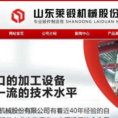
网站首页
公司介绍
新闻中心
产品